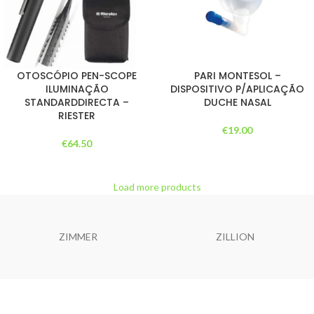
OTOSCÓPIO PEN-SCOPE
PARI MONTESOL –
ILUMINAÇÃO
DISPOSITIVO P/APLICAÇÃO
STANDARDDIRECTA –
DUCHE NASAL
RIESTER
€
19.00
€
64.50
Load more products
ZIMMER
ZILLION