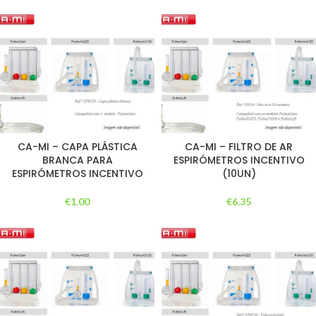
CA-MI – CAPA PLÁSTICA
CA-MI – FILTRO DE AR
BRANCA PARA
ESPIRÓMETROS INCENTIVO
ESPIRÓMETROS INCENTIVO
(10UN)
€
1.00
€
6.35