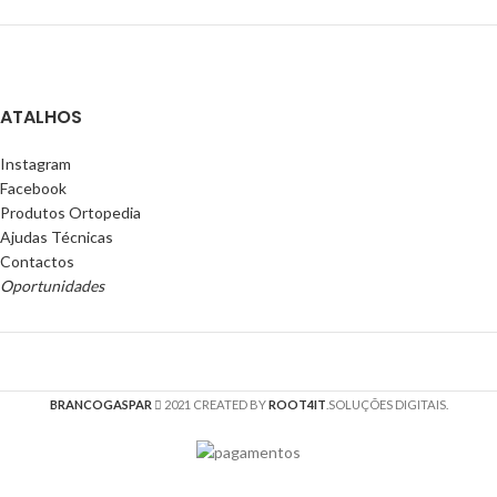
ATALHOS
Instagram
Facebook
Produtos Ortopedia
Ajudas Técnicas
Contactos
Oportunidades
BRANCOGASPAR
2021 CREATED BY
ROOT4IT
.SOLUÇÕES DIGITAIS.