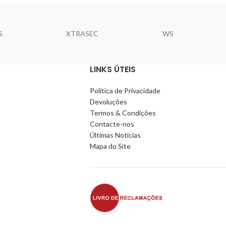
S
XTRASEC
WS
LINKS ÚTEIS
Política de Privacidade
Devoluções
Termos & Condições
Contacte-nos
Últimas Notícias
Mapa do Site