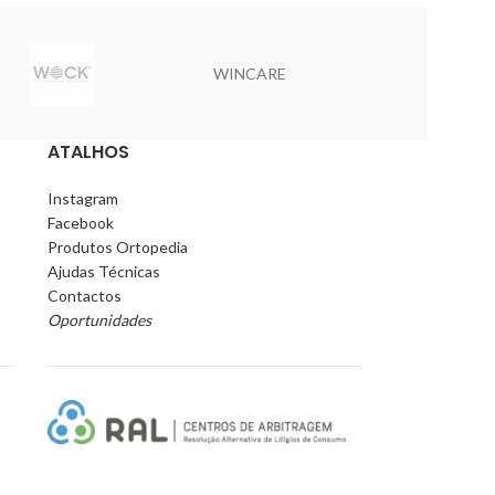
WINCARE
WIKO
ATALHOS
Instagram
Facebook
Produtos Ortopedia
Ajudas Técnicas
Contactos
Oportunidades