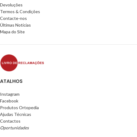
Devoluções
Termos & Condições
Contacte-nos
Últimas Notícias
Mapa do Site
ATALHOS
Instagram
Facebook
Produtos Ortopedia
Ajudas Técnicas
Contactos
Oportunidades