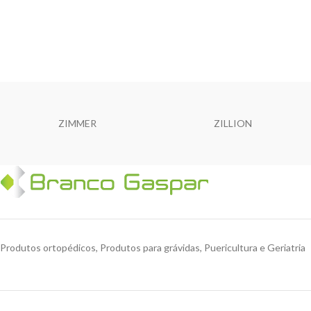
ZIMMER
ZILLION
Produtos ortopédicos, Produtos para grávidas, Puericultura e Geriatria