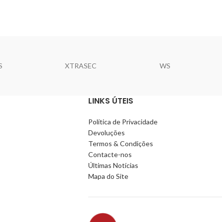
S
XTRASEC
WS
LINKS ÚTEIS
Política de Privacidade
Devoluções
Termos & Condições
Contacte-nos
Últimas Notícias
Mapa do Site