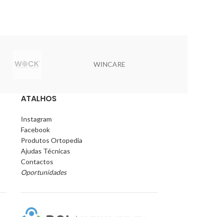
WINCARE
WIKO
ATALHOS
Instagram
Facebook
Produtos Ortopedia
Ajudas Técnicas
Contactos
Oportunidades