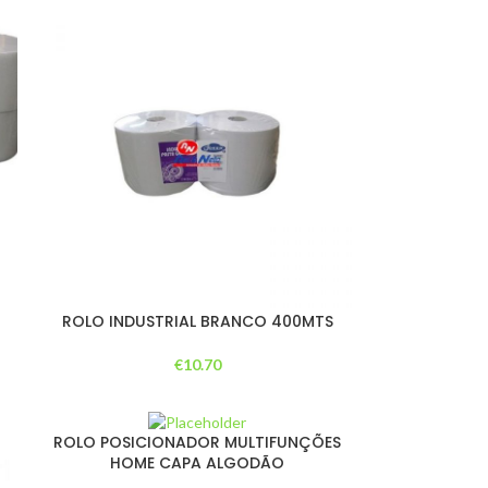
ROLO INDUSTRIAL BRANCO 400MTS
€
10.70
ROLO POSICIONADOR MULTIFUNÇÕES
HOME CAPA ALGODÃO