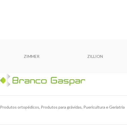
ZIMMER
ZILLION
Produtos ortopédicos, Produtos para grávidas, Puericultura e Geriatria