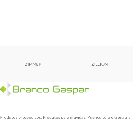
ZIMMER
ZILLION
Produtos ortopédicos, Produtos para grávidas, Puericultura e Geriatria