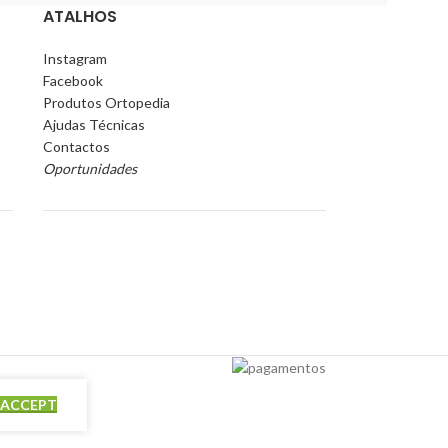
ATALHOS
Instagram
Facebook
Produtos Ortopedia
Ajudas Técnicas
Contactos
Oportunidades
ACCEPT